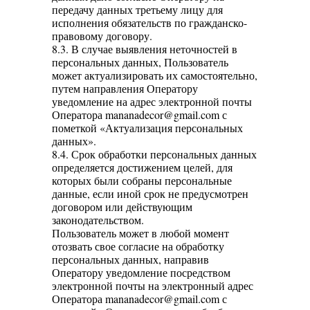
передачу данных третьему лицу для
исполнения обязательств по гражданско-
правовому договору.
8.3. В случае выявления неточностей в
персональных данных, Пользователь
может актуализировать их самостоятельно,
путем направления Оператору
уведомление на адрес электронной почты
Оператора mananadecor@gmail.com с
пометкой «Актуализация персональных
данных».
8.4. Срок обработки персональных данных
определяется достижением целей, для
которых были собраны персональные
данные, если иной срок не предусмотрен
договором или действующим
законодательством.
Пользователь может в любой момент
отозвать свое согласие на обработку
персональных данных, направив
Оператору уведомление посредством
электронной почты на электронный адрес
Оператора mananadecor@gmail.com с