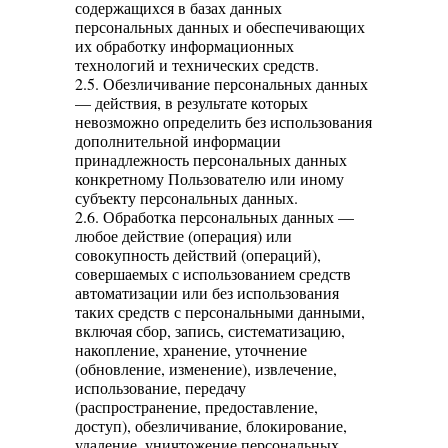
содержащихся в базах данных
персональных данных и обеспечивающих
их обработку информационных
технологий и технических средств.
2.5. Обезличивание персональных данных
— действия, в результате которых
невозможно определить без использования
дополнительной информации
принадлежность персональных данных
конкретному Пользователю или иному
субъекту персональных данных.
2.6. Обработка персональных данных —
любое действие (операция) или
совокупность действий (операций),
совершаемых с использованием средств
автоматизации или без использования
таких средств с персональными данными,
включая сбор, запись, систематизацию,
накопление, хранение, уточнение
(обновление, изменение), извлечение,
использование, передачу
(распространение, предоставление,
доступ), обезличивание, блокирование,
удаление, уничтожение персональных