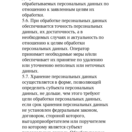
обрабатываемых персональных данных по
отношению к заявленным целям их
обработки.
5.6. При обработке персональных данных
обеспечивается точность персональных
данных, их достаточность, а в
необходимых случаях и актуальность по
отношению к целям обработки
персональных данных. Оператор
принимает необходимые меры и/или
обеспечивает их принятие по удалению
или уточнению неполных или неточных
данных.
5.7. Хранение персональных данных
осуществляется в форме, позволяющей
определить субъекта персональных
данных, не дольше, чем этого требуют
цели обработки персональных данных,
если срок хранения персональных данных
не установлен федеральным законом,
договором, стороной которого,
выгодоприобретателем или поручителем
по которому является субъект