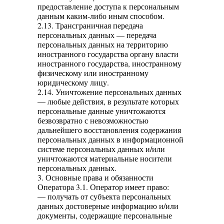
предоставление доступа к персональным
данным каким-либо иным способом.
2.13. Трансграничная передача
персональных данных — передача
персональных данных на территорию
иностранного государства органу власти
иностранного государства, иностранному
физическому или иностранному
юридическому лицу.
2.14. Уничтожение персональных данных
— любые действия, в результате которых
персональные данные уничтожаются
безвозвратно с невозможностью
дальнейшего восстановления содержания
персональных данных в информационной
системе персональных данных и/или
уничтожаются материальные носители
персональных данных.
3. Основные права и обязанности
Оператора 3.1. Оператор имеет право:
— получать от субъекта персональных
данных достоверные информацию и/или
документы, содержащие персональные