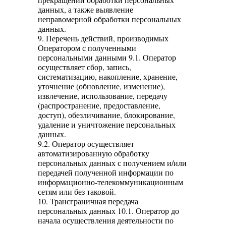
данных, а также выявление
неправомерной обработки персональных
данных.
9. Перечень действий, производимых
Оператором с полученными
персональными данными 9.1. Оператор
осуществляет сбор, запись,
систематизацию, накопление, хранение,
уточнение (обновление, изменение),
извлечение, использование, передачу
(распространение, предоставление,
доступ), обезличивание, блокирование,
удаление и уничтожение персональных
данных.
9.2. Оператор осуществляет
автоматизированную обработку
персональных данных с получением и/или
передачей полученной информации по
информационно-телекоммуникационным
сетям или без таковой.
10. Трансграничная передача
персональных данных 10.1. Оператор до
начала осуществления деятельности по