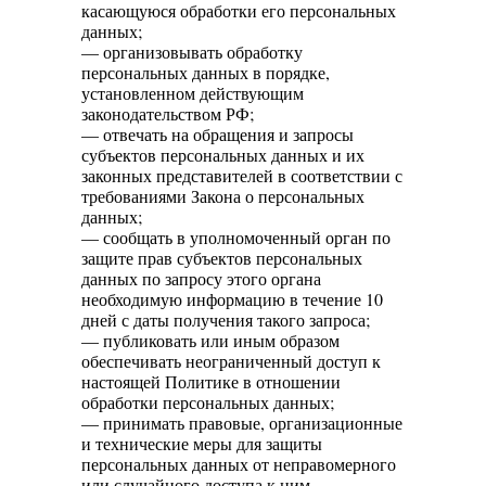
касающуюся обработки его персональных
данных;
— организовывать обработку
персональных данных в порядке,
установленном действующим
законодательством РФ;
— отвечать на обращения и запросы
субъектов персональных данных и их
законных представителей в соответствии с
требованиями Закона о персональных
данных;
— сообщать в уполномоченный орган по
защите прав субъектов персональных
данных по запросу этого органа
необходимую информацию в течение 10
дней с даты получения такого запроса;
— публиковать или иным образом
обеспечивать неограниченный доступ к
настоящей Политике в отношении
обработки персональных данных;
— принимать правовые, организационные
и технические меры для защиты
персональных данных от неправомерного
или случайного доступа к ним,