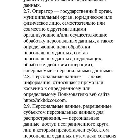
данных.
2.7. Оператор — государственный орган,
муниципальный орган, юридическое или
физическое лицо, самостоятельно или
совместно с другими лицами
организующие и/или осуществляющие
обработку персональных данных, а также
определяющие цели обработки
персональных данных, состав
персональных данных, подлежащих
обработке, действия (операции),
совершаемые с персональными данными.
2.8. Персональные данные — любая
информация, относящаяся прямо или
косвенно к определенному или
определяемому Пользователю веб-сайта
https://mkhdecor.com.
2.9. Персональные данные, разрешенные
субъектом персональных данных для
распространения, — персональные
данные, доступ неограниченного круга
лиц к которым предоставлен субъектом
персональных данных путем дачи согласия