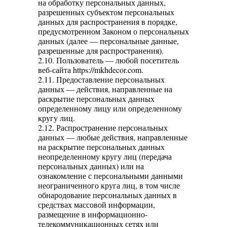
на обработку персональных данных,
разрешенных субъектом персональных
данных для распространения в порядке,
предусмотренном Законом о персональных
данных (далее — персональные данные,
разрешенные для распространения).
2.10. Пользователь — любой посетитель
веб-сайта https://mkhdecor.com.
2.11. Предоставление персональных
данных — действия, направленные на
раскрытие персональных данных
определенному лицу или определенному
кругу лиц.
2.12. Распространение персональных
данных — любые действия, направленные
на раскрытие персональных данных
неопределенному кругу лиц (передача
персональных данных) или на
ознакомление с персональными данными
неограниченного круга лиц, в том числе
обнародование персональных данных в
средствах массовой информации,
размещение в информационно-
телекоммуникационных сетях или