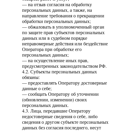
— на отзыв согласия на обработку
персональных данных, а также, на
направление требования о прекращении
обработки персональных данных;
— обжаловать в уполномоченный орган
по защите прав субъектов персональных
данных или в судебном порядке
неправомерные действия или бездействие
Оператора при обработке его
персональных данных;
— на осуществление иных прав,
предусмотренных законодательством РФ.
4.2. Субъекты персональных данных
обязаны:
— предоставлять Оператору достоверные
данные о себе;
— сообщать Оператору об уточнении
(обновлении, изменении) своих
персональных данных.
4.3. Лица, передавшие Оператору
недостоверные сведения о себе, либо
сведения о другом субъекте персональных
данных без согласия последнего, несут