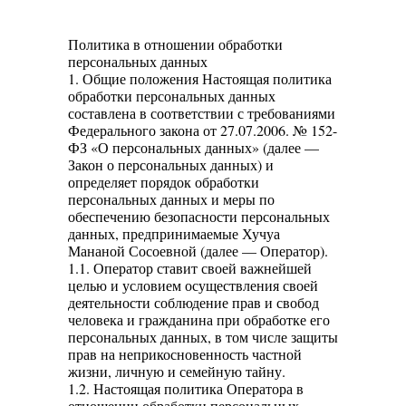
Политика в отношении обработки
персональных данных
1. Общие положения Настоящая политика
обработки персональных данных
составлена в соответствии с требованиями
Федерального закона от 27.07.2006. № 152-
ФЗ «О персональных данных» (далее —
Закон о персональных данных) и
определяет порядок обработки
персональных данных и меры по
обеспечению безопасности персональных
данных, предпринимаемые Хучуа
Мананой Сосоевной (далее — Оператор).
1.1. Оператор ставит своей важнейшей
целью и условием осуществления своей
деятельности соблюдение прав и свобод
человека и гражданина при обработке его
персональных данных, в том числе защиты
прав на неприкосновенность частной
жизни, личную и семейную тайну.
1.2. Настоящая политика Оператора в
отношении обработки персональных