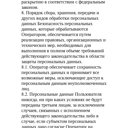
раскрытию в соответствии с федеральным
законом.
8. Порядок сбора, хранения, передачи и
других видов обработки персональных
данных Безопасность персональных
данных, которые обрабатываются
Оператором, обеспечивается путем
реализации правовых, организационных и
технических мер, необходимых для
выполнения в полном объеме требований
действующего законодательства в области
защиты персональных данных.
8.1. Оператор обеспечивает сохранность
персональных данных и принимает все
возможные меры, исключающие доступ к
персональным данным неуполномоченных
лиц.
8.2. Персональные данные Пользователя
никогда, ни при каких условиях не будут
переданы третьим лицам, за исключением
случаев, связанных с исполнением
действующего законодательства либо в
случае, если субъектом персональных
данных дано согласие Оператору на