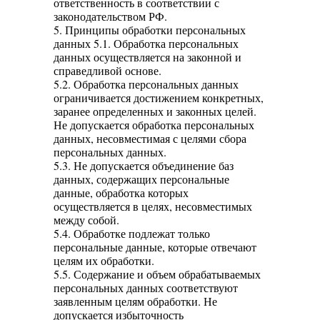
ответственность в соответствии с
законодательством РФ.
5. Принципы обработки персональных
данных 5.1. Обработка персональных
данных осуществляется на законной и
справедливой основе.
5.2. Обработка персональных данных
ограничивается достижением конкретных,
заранее определенных и законных целей.
Не допускается обработка персональных
данных, несовместимая с целями сбора
персональных данных.
5.3. Не допускается объединение баз
данных, содержащих персональные
данные, обработка которых
осуществляется в целях, несовместимых
между собой.
5.4. Обработке подлежат только
персональные данные, которые отвечают
целям их обработки.
5.5. Содержание и объем обрабатываемых
персональных данных соответствуют
заявленным целям обработки. Не
допускается избыточность