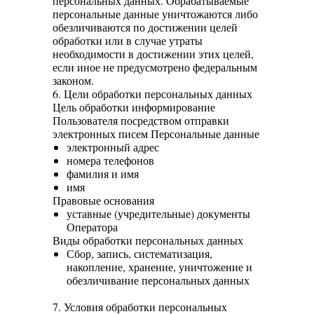
персональных данных. Обрабатываемые
персональные данные уничтожаются либо
обезличиваются по достижении целей
обработки или в случае утраты
необходимости в достижении этих целей,
если иное не предусмотрено федеральным
законом.
6. Цели обработки персональных данных
Цель обработки информирование
Пользователя посредством отправки
электронных писем Персональные данные
электронный адрес
номера телефонов
фамилия и имя
имя
Правовые основания
уставные (учредительные) документы
Оператора
Виды обработки персональных данных
Сбор, запись, систематизация,
накопление, хранение, уничтожение и
обезличивание персональных данных
7. Условия обработки персональных