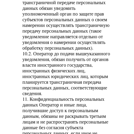
трансграничной передаче персональных
данных обязан уведомить
уполномоченный орган по защите прав
субъектов персональных данных о своем
намерении осуществлять трансграничную
передачу персональных данных (такое
уведомление направляется отдельно от
уведомления о намерении осуществлять
обработку персональных данных).
10.2. Оператор до подачи вышеуказанного
уведомления, обязан получить от органов
власти иностранного государства,
иностранных физических лиц,
иностранных юридических лиц, которым
планируется трансграничная передача
персональных данных, соответствующие
сведения.
11. Конфиденциальность персональных
данных Оператор и иные лица,
получившие доступ к персональным
данным, обязаны не раскрывать третьим
лицам и не распространять персональные
данные без согласия субъекта
персональных данных, если иное не