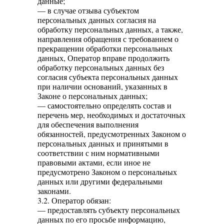
данные;
— в случае отзыва субъектом
персональных данных согласия на
обработку персональных данных, а также,
направления обращения с требованием о
прекращении обработки персональных
данных, Оператор вправе продолжить
обработку персональных данных без
согласия субъекта персональных данных
при наличии оснований, указанных в
Законе о персональных данных;
— самостоятельно определять состав и
перечень мер, необходимых и достаточных
для обеспечения выполнения
обязанностей, предусмотренных Законом о
персональных данных и принятыми в
соответствии с ним нормативными
правовыми актами, если иное не
предусмотрено Законом о персональных
данных или другими федеральными
законами.
3.2. Оператор обязан:
— предоставлять субъекту персональных
данных по его просьбе информацию,