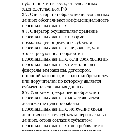
публичных интересах, определенных
законодательством РФ.
8.7. Оператор при обработке персональных
данных обеспечивает конфиденциальность
персональных данных.
8.8. Оператор осуществляет хранение
персональных данных в форме,
позволяющей определить субъекта
персональных данных, не дольше, чем
этого требуют цели обработки
персональных данных, если срок хранения
персональных данных не установлен
федеральным законом, договором,
стороной которого, выгодоприобретателем
или поручителем по которому является
субъект персональных данных.
8.9. Условием прекращения обработки
персональных данных может являться
достижение целей обработки
персональных данных, истечение срока
действия согласия субъекта персональных
данных, отзыв согласия субъектом
персональных данных или требование о
прекращении обработки персональных