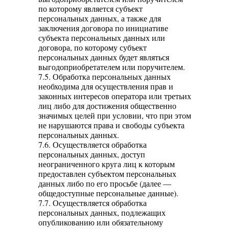
по которому является субъект
персональных данных, а также для
заключения договора по инициативе
субъекта персональных данных или
договора, по которому субъект
персональных данных будет являться
выгодоприобретателем или поручителем.
7.5. Обработка персональных данных
необходима для осуществления прав и
законных интересов оператора или третьих
лиц либо для достижения общественно
значимых целей при условии, что при этом
не нарушаются права и свободы субъекта
персональных данных.
7.6. Осуществляется обработка
персональных данных, доступ
неограниченного круга лиц к которым
предоставлен субъектом персональных
данных либо по его просьбе (далее —
общедоступные персональные данные).
7.7. Осуществляется обработка
персональных данных, подлежащих
опубликованию или обязательному