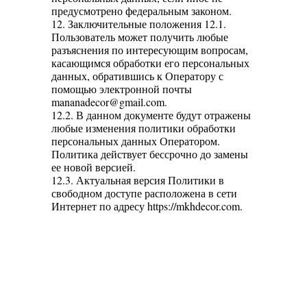
предусмотрено федеральным законом.
12. Заключительные положения 12.1.
Пользователь может получить любые
разъяснения по интересующим вопросам,
касающимся обработки его персональных
данных, обратившись к Оператору с
помощью электронной почты
mananadecor@gmail.com.
12.2. В данном документе будут отражены
любые изменения политики обработки
персональных данных Оператором.
Политика действует бессрочно до замены
ее новой версией.
12.3. Актуальная версия Политики в
свободном доступе расположена в сети
Интернет по адресу https://mkhdecor.com.