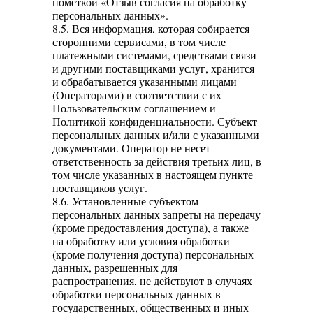
пометкой «Отзыв согласия на обработку
персональных данных».
8.5. Вся информация, которая собирается
сторонними сервисами, в том числе
платежными системами, средствами связи
и другими поставщиками услуг, хранится
и обрабатывается указанными лицами
(Операторами) в соответствии с их
Пользовательским соглашением и
Политикой конфиденциальности. Субъект
персональных данных и/или с указанными
документами. Оператор не несет
ответственность за действия третьих лиц, в
том числе указанных в настоящем пункте
поставщиков услуг.
8.6. Установленные субъектом
персональных данных запреты на передачу
(кроме предоставления доступа), а также
на обработку или условия обработки
(кроме получения доступа) персональных
данных, разрешенных для
распространения, не действуют в случаях
обработки персональных данных в
государственных, общественных и иных