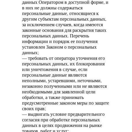
данных Оператором в доступной форме, и
в них не должны содержаться
персональные данные, относящиеся к
другим субъектам персональных данных,
за исключением случаев, когда имеются
законные основания для раскрытия таких
персональных данных. Перечень
информации и порядок ее получения
установлен Законом о персональных
данных;
— требовать от оператора уточнения его
персональных данных, их блокирования
или уничтожения в случае, если
персональные данные являются
неполными, устаревшими, неточными,
незаконно полученными или не являются
необходимыми для заявленной цели
обработки, а также принимать
предусмотренные законом меры по защите
своих прав;
— выдвигать условие предварительного
согласия при обработке персональных
данных в целях продвижения на рынке
товаров, работ и услуг;