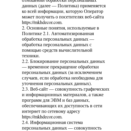
данных (далее — Политика) применяется
ко всей информации, которую Оператор
может получить о посетителях веб-сайта
https://mkhdecor.com.
2. Основные понятия, используемые в
Политике 2.1. Автоматизированная
обработка персональных данных —
обработка персональных данных с
помощью средств вычислительной
техники.
2.2. Блокирование персональных данных
— временное прекращение обработки
персональных данных (за исключением
случаев, если обработка необходима для
уточнения персональных данных).
2.3. Веб-сайт — совокупность графических
и информационных материалов, а также
программ для ЭВМ и баз данных,
обеспечивающих их доступность в сети
интернет по сетевому адресу
https://mkhdecor.com.
2.4. Информационная система
персональных данных — совокупность