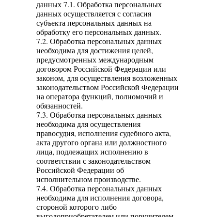
данных 7.1. Обработка персональных
данных осуществляется с согласия
субъекта персональных данных на
обработку его персональных данных.
7.2. Обработка персональных данных
необходима для достижения целей,
предусмотренных международным
договором Российской Федерации или
законом, для осуществления возложенных
законодательством Российской Федерации
на оператора функций, полномочий и
обязанностей.
7.3. Обработка персональных данных
необходима для осуществления
правосудия, исполнения судебного акта,
акта другого органа или должностного
лица, подлежащих исполнению в
соответствии с законодательством
Российской Федерации об
исполнительном производстве.
7.4. Обработка персональных данных
необходима для исполнения договора,
стороной которого либо
выгодоприобретателем или поручителем